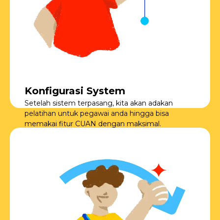
Konfigurasi System
Setelah sistem terpasang, kita akan adakan
pelatihan untuk pegawai anda hingga bisa
memakai fitur CUAN dengan maksimal.