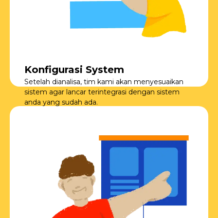
Konfigurasi System
Setelah dianalisa, tim kami akan menyesuaikan
sistem agar lancar terintegrasi dengan sistem
anda yang sudah ada.