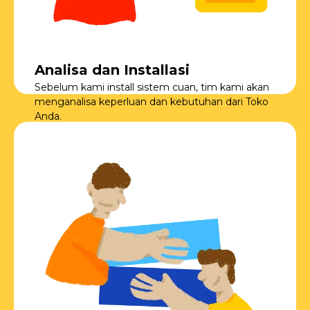
Analisa dan Installasi
Sebelum kami install sistem cuan, tim kami akan
menganalisa keperluan dan kebutuhan dari Toko
Anda.