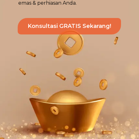
emas & perhiasan Anda.
Konsultasi GRATIS Sekarang!