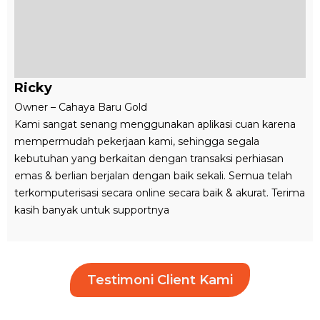
Ricky
Owner – Cahaya Baru Gold
Kami sangat senang menggunakan aplikasi cuan karena
mempermudah pekerjaan kami, sehingga segala
kebutuhan yang berkaitan dengan transaksi perhiasan
emas & berlian berjalan dengan baik sekali. Semua telah
terkomputerisasi secara online secara baik & akurat. Terima
kasih banyak untuk supportnya
Testimoni Client Kami