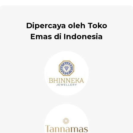
Dipercaya oleh Toko
Emas di Indonesia