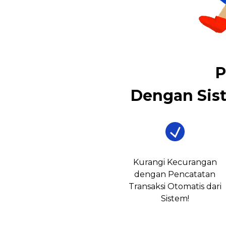
P
Dengan Sis
Kurangi Kecurangan
dengan Pencatatan
Transaksi Otomatis dari
Sistem!