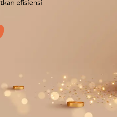
kan efisiensi