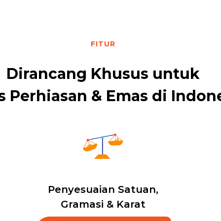
FITUR
Dirancang Khusus untuk
s Perhiasan & Emas di Indon
Penyesuaian Satuan,
Gramasi & Karat