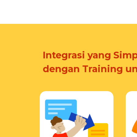
Integrasi yang Simp
dengan Training u