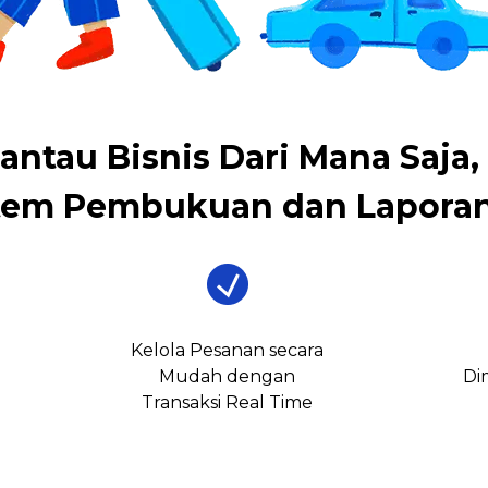
antau Bisnis Dari Mana Saja,
tem Pembukuan dan Laporan
Kelola Pesanan secara
Mudah dengan
Di
Transaksi Real Time