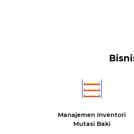
Bisni
Manajemen Inventori
Mutasi Baki