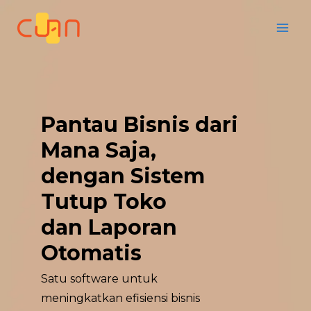
Skip
to
content
Pantau Bisnis dari
Mana Saja,
dengan Sistem
Tutup Toko
dan Laporan
Otomatis
Satu software untuk
meningkatkan efisiensi bisnis