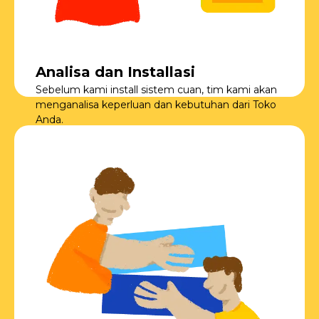
Analisa dan Installasi
Sebelum kami install sistem cuan, tim kami akan
menganalisa keperluan dan kebutuhan dari Toko
Anda.