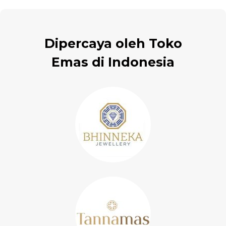
Dipercaya oleh Toko
Emas di Indonesia