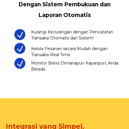
Dengan Sistem Pembukuan dan
Laporan Otomatis
Kurangi Kecurangan dengan Pencatatan
Transaksi Otomatis dari Sistem!
Kelola Pesanan secara Mudah dengan
Transaksi Real Time
Monitor Bisnis Dimanapun Kapanpun, Anda
Berada
Integrasi yang Simpel,