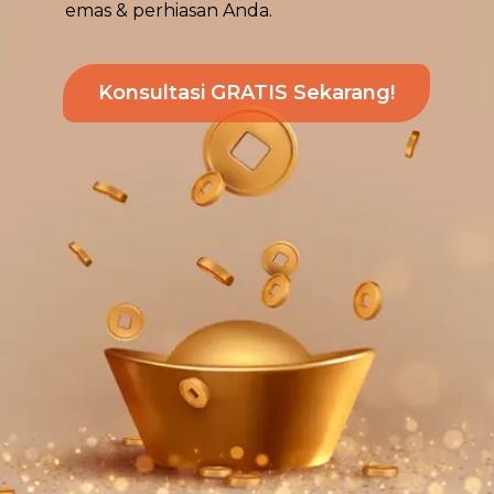
emas & perhiasan Anda.
Konsultasi GRATIS Sekarang!