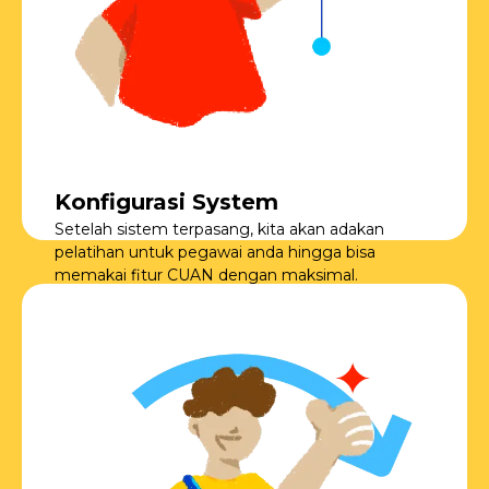
Konfigurasi System
Setelah sistem terpasang, kita akan adakan
pelatihan untuk pegawai anda hingga bisa
memakai fitur CUAN dengan maksimal.