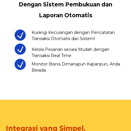
Dengan Sistem Pembukuan dan
Laporan Otomatis
Kurangi Kecurangan dengan Pencatatan
Transaksi Otomatis dari Sistem!
Kelola Pesanan secara Mudah dengan
Transaksi Real Time
Monitor Bisnis Dimanapun Kapanpun, Anda
Berada
Integrasi yang Simpel,