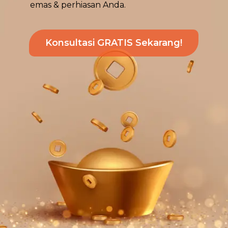
emas & perhiasan Anda.
Konsultasi GRATIS Sekarang!