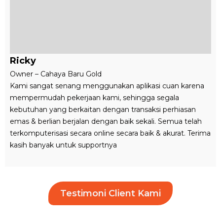
Ricky
Owner – Cahaya Baru Gold
Kami sangat senang menggunakan aplikasi cuan karena
mempermudah pekerjaan kami, sehingga segala
kebutuhan yang berkaitan dengan transaksi perhiasan
emas & berlian berjalan dengan baik sekali. Semua telah
terkomputerisasi secara online secara baik & akurat. Terima
kasih banyak untuk supportnya
Testimoni Client Kami