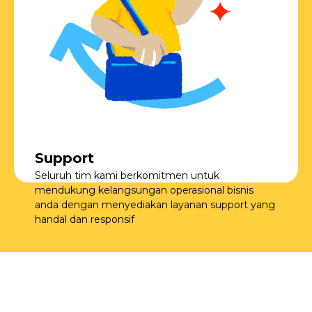
Support
Seluruh tim kami berkomitmen untuk
mendukung kelangsungan operasional bisnis
anda dengan menyediakan layanan support yang
handal dan responsif