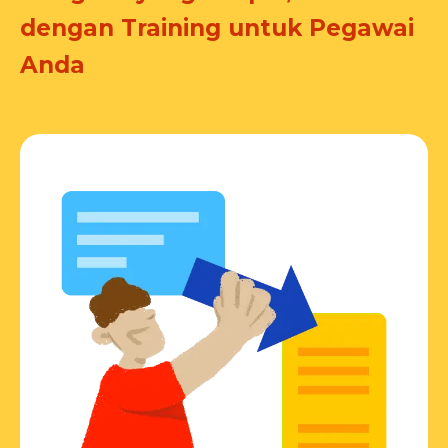
dengan Training untuk Pegawai
Anda