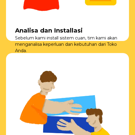
Analisa dan Installasi
Sebelum kami install sistem cuan, tim kami akan
menganalisa keperluan dan kebutuhan dari Toko
Anda.