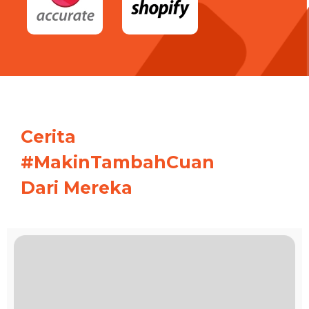
Cerita
#MakinTambahCuan
Dari Mereka