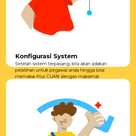
Konfigurasi System
Setelah sistem terpasang, kita akan adakan
pelatihan untuk pegawai anda hingga bisa
memakai fitur CUAN dengan maksimal.