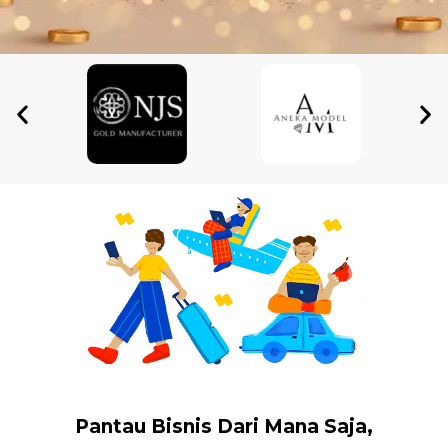
Pantau Bisnis Dari Mana Saja,