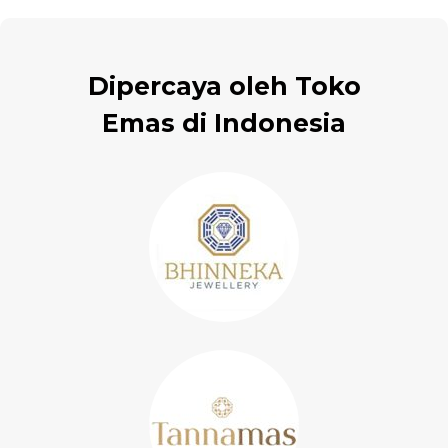
Dipercaya oleh Toko
Emas di Indonesia