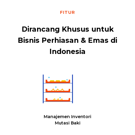
FITUR
Dirancang Khusus untuk
Bisnis Perhiasan & Emas di
Indonesia
Manajemen Inventori
Mutasi Baki