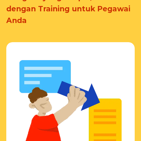
dengan Training untuk Pegawai
Anda