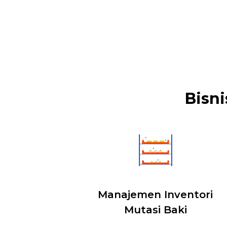
Bisni
Manajemen Inventori
Mutasi Baki