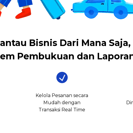
antau Bisnis Dari Mana Saja,
tem Pembukuan dan Laporan
Kelola Pesanan secara
Mudah dengan
Di
Transaksi Real Time