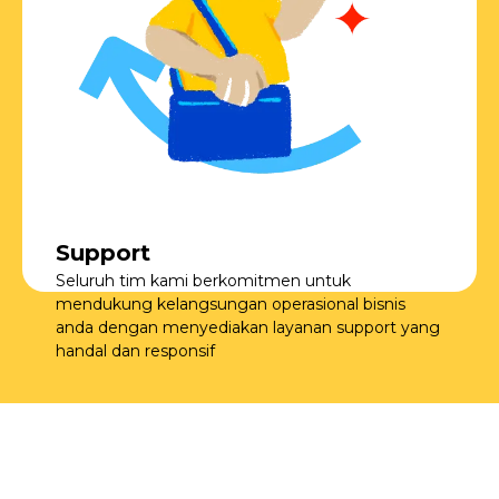
Support
Seluruh tim kami berkomitmen untuk
mendukung kelangsungan operasional bisnis
anda dengan menyediakan layanan support yang
handal dan responsif