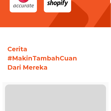
Cerita
#MakinTambahCuan
Dari Mereka