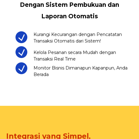
Dengan Sistem Pembukuan dan
Laporan Otomatis
Kurangi Kecurangan dengan Pencatatan
Transaksi Otomatis dari Sistem!
Kelola Pesanan secara Mudah dengan
Transaksi Real Time
Monitor Bisnis Dimanapun Kapanpun, Anda
Berada
Integrasi yang Simpel,