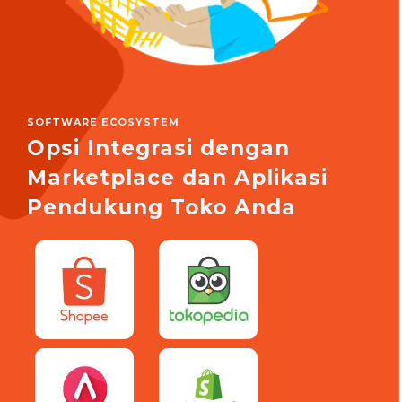
SOFTWARE ECOSYSTEM
Opsi Integrasi dengan
Marketplace dan Aplikasi
Pendukung Toko Anda