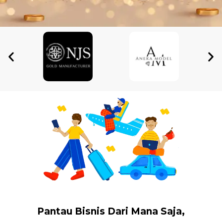
Pantau Bisnis Dari Mana Saja,