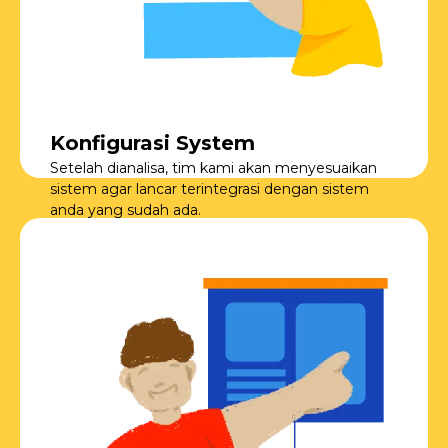
Konfigurasi System
Setelah dianalisa, tim kami akan menyesuaikan
sistem agar lancar terintegrasi dengan sistem
anda yang sudah ada.