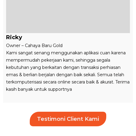
Ricky
Owner – Cahaya Baru Gold
Kami sangat senang menggunakan aplikasi cuan karena
mempermudah pekerjaan kami, sehingga segala
kebutuhan yang berkaitan dengan transaksi perhiasan
emas & berlian berjalan dengan baik sekali. Semua telah
terkomputerisasi secara online secara baik & akurat. Terima
kasih banyak untuk supportnya
Testimoni Client Kami