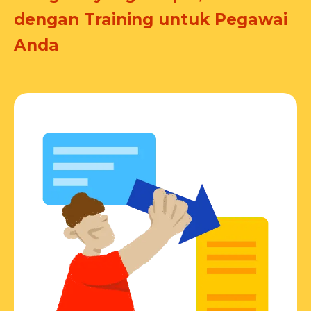
dengan Training untuk Pegawai
Anda