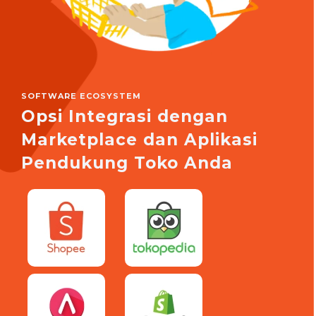
SOFTWARE ECOSYSTEM
Opsi Integrasi dengan
Marketplace dan Aplikasi
Pendukung Toko Anda