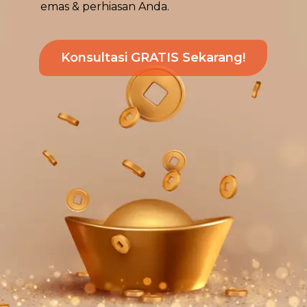
emas & perhiasan Anda.
Konsultasi GRATIS Sekarang!