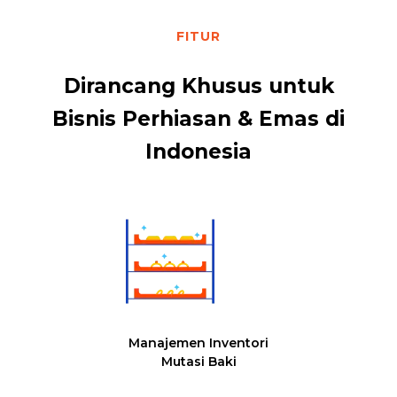
FITUR
Dirancang Khusus untuk
Bisnis Perhiasan & Emas di
Indonesia
Manajemen Inventori
Mutasi Baki