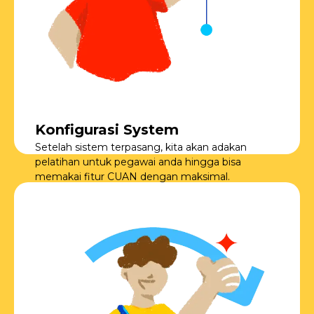
Konfigurasi System
Setelah sistem terpasang, kita akan adakan
pelatihan untuk pegawai anda hingga bisa
memakai fitur CUAN dengan maksimal.