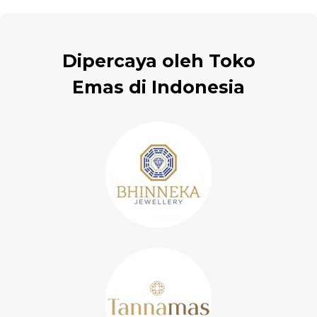
Dipercaya oleh Toko
Emas di Indonesia