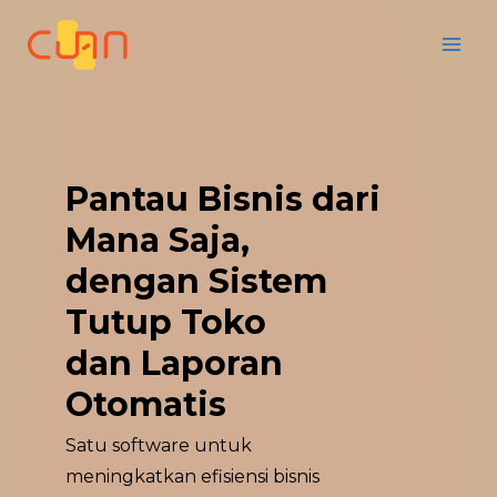
Skip
to
content
Pantau Bisnis dari
Mana Saja,
dengan Sistem
Tutup Toko
dan Laporan
Otomatis
Satu software untuk
meningkatkan efisiensi bisnis