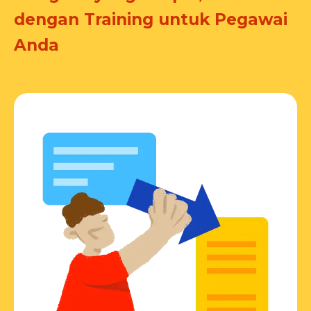
dengan Training untuk Pegawai
Anda