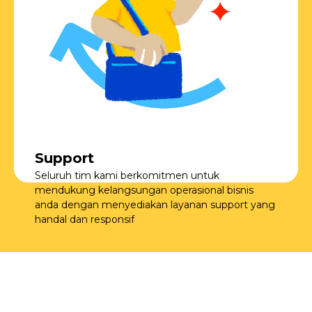
Support
Seluruh tim kami berkomitmen untuk
mendukung kelangsungan operasional bisnis
anda dengan menyediakan layanan support yang
handal dan responsif