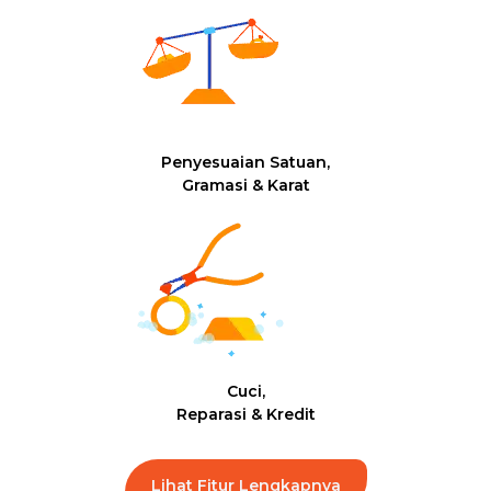
Penyesuaian Satuan,
Gramasi & Karat
Cuci,
Reparasi & Kredit
Lihat Fitur Lengkapnya