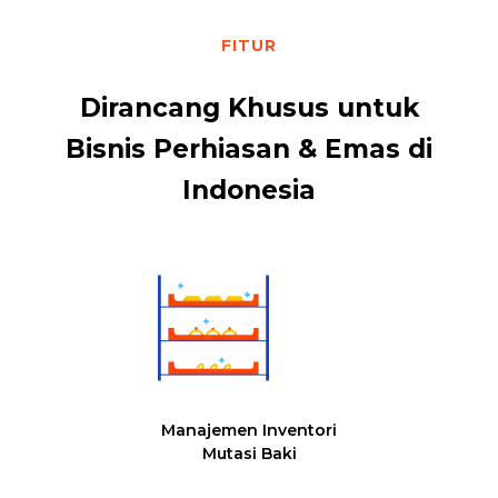
FITUR
Dirancang Khusus untuk
Bisnis Perhiasan & Emas di
Indonesia
Manajemen Inventori
Mutasi Baki