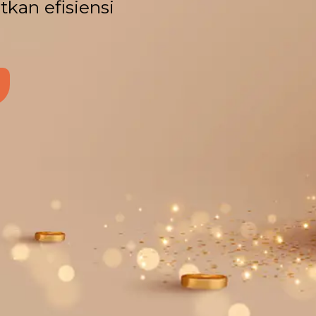
kan efisiensi