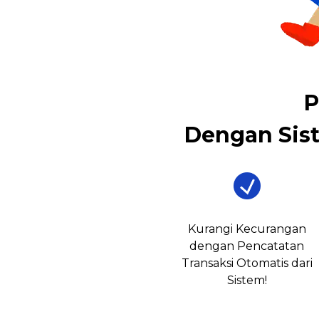
P
Dengan Sis
Kurangi Kecurangan
dengan Pencatatan
Transaksi Otomatis dari
Sistem!