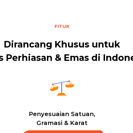
FITUR
Dirancang Khusus untuk
s Perhiasan & Emas di Indon
Penyesuaian Satuan,
Gramasi & Karat