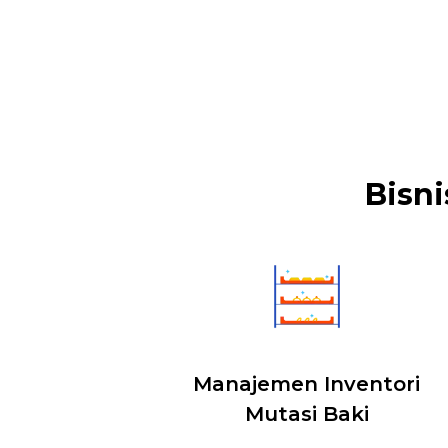
Bisni
Manajemen Inventori
Mutasi Baki