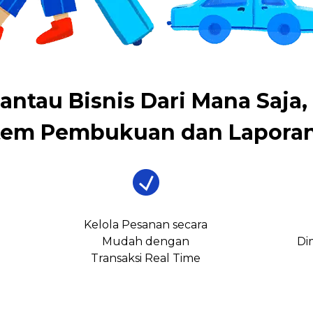
antau Bisnis Dari Mana Saja,
tem Pembukuan dan Laporan
Kelola Pesanan secara
Mudah dengan
Di
Transaksi Real Time