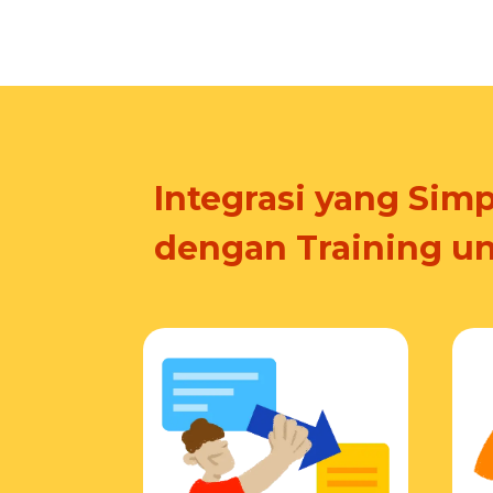
Integrasi yang Simp
dengan Training u