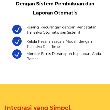
Dengan Sistem Pembukuan dan
Laporan Otomatis
Kurangi Kecurangan dengan Pencatatan
Transaksi Otomatis dari Sistem!
Kelola Pesanan secara Mudah dengan
Transaksi Real Time
Monitor Bisnis Dimanapun Kapanpun, Anda
Berada
Integrasi yang Simpel,