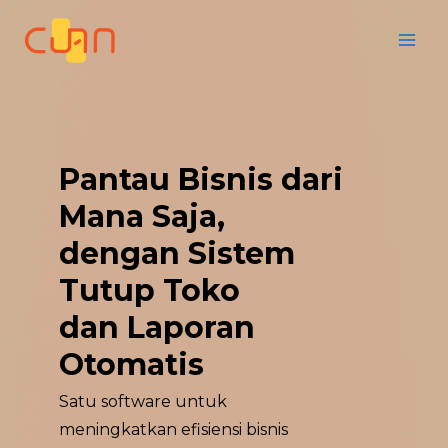
Skip
to
content
Pantau Bisnis dari
Mana Saja,
dengan Sistem
Tutup Toko
dan Laporan
Otomatis
Satu software untuk
meningkatkan efisiensi bisnis