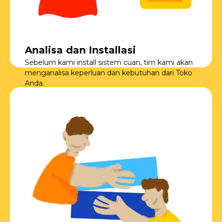
Analisa dan Installasi
Sebelum kami install sistem cuan, tim kami akan
menganalisa keperluan dan kebutuhan dari Toko
Anda.