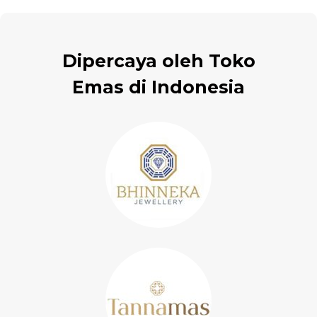
Dipercaya oleh Toko
Emas di Indonesia