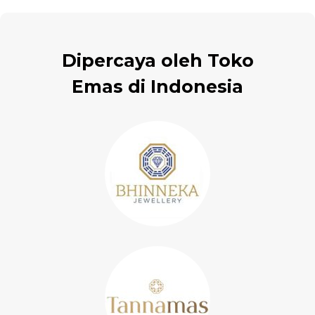
Dipercaya oleh Toko
Emas di Indonesia