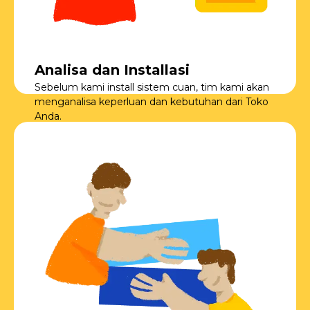
Analisa dan Installasi
Sebelum kami install sistem cuan, tim kami akan
menganalisa keperluan dan kebutuhan dari Toko
Anda.