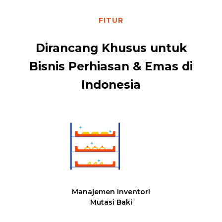
FITUR
Dirancang Khusus untuk
Bisnis Perhiasan & Emas di
Indonesia
Manajemen Inventori
Mutasi Baki