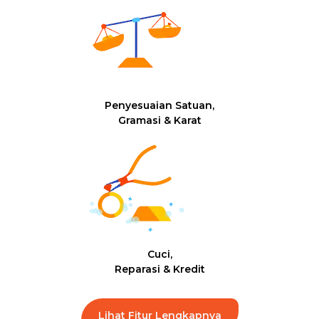
Penyesuaian Satuan,
Gramasi & Karat
Cuci,
Reparasi & Kredit
Lihat Fitur Lengkapnya