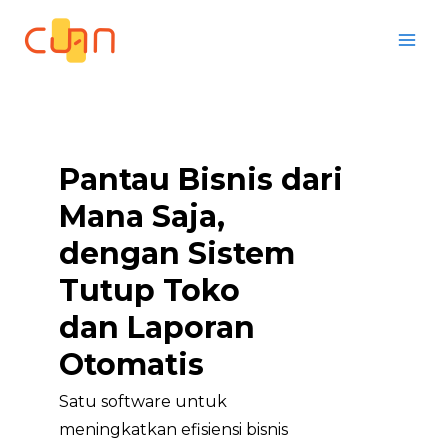
Skip
to
content
Pantau Bisnis dari
Mana Saja,
dengan Sistem
Tutup Toko
dan Laporan
Otomatis
Satu software untuk
meningkatkan efisiensi bisnis