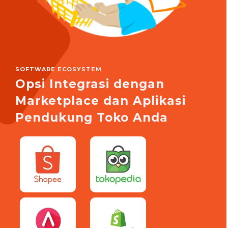
SOFTWARE ECOSYSTEM
Opsi Integrasi dengan
Marketplace dan Aplikasi
Pendukung Toko Anda