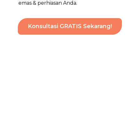
emas & perhiasan Anda.
Konsultasi GRATIS Sekarang!