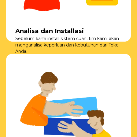
Analisa dan Installasi
Sebelum kami install sistem cuan, tim kami akan
menganalisa keperluan dan kebutuhan dari Toko
Anda.