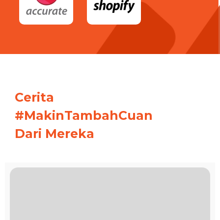
Cerita
#MakinTambahCuan
Dari Mereka