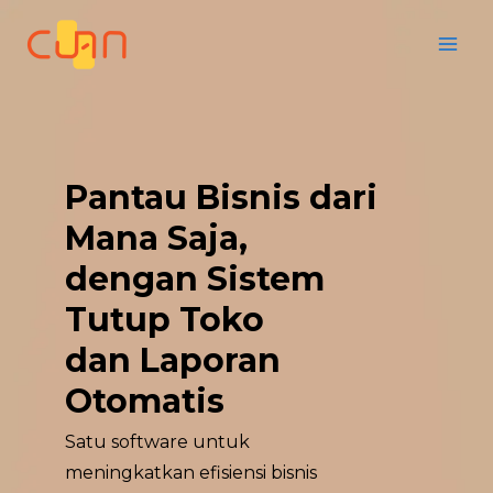
Skip
to
content
Pantau Bisnis dari
Mana Saja,
dengan Sistem
Tutup Toko
dan Laporan
Otomatis
Satu software untuk
meningkatkan efisiensi bisnis