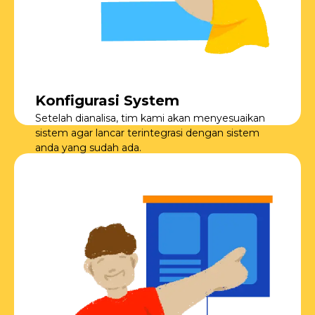
Konfigurasi System
Setelah dianalisa, tim kami akan menyesuaikan
sistem agar lancar terintegrasi dengan sistem
anda yang sudah ada.