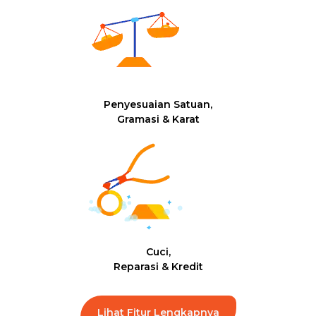
Penyesuaian Satuan,
Gramasi & Karat
Cuci,
Reparasi & Kredit
Lihat Fitur Lengkapnya