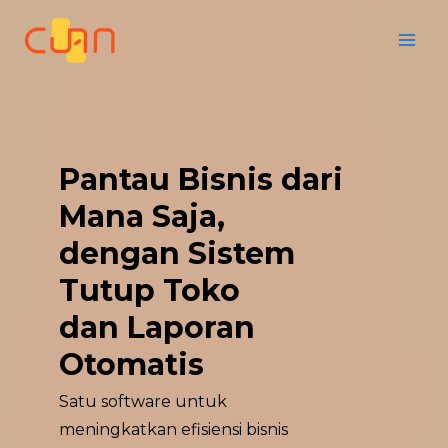
Skip
to
content
Pantau Bisnis dari
Mana Saja,
dengan Sistem
Tutup Toko
dan Laporan
Otomatis
Satu software untuk
meningkatkan efisiensi bisnis