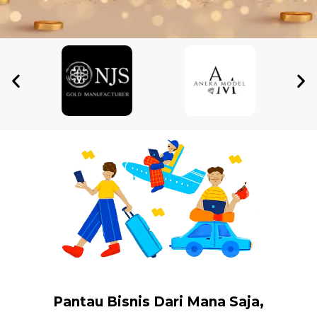
Pantau Bisnis Dari Mana Saja,