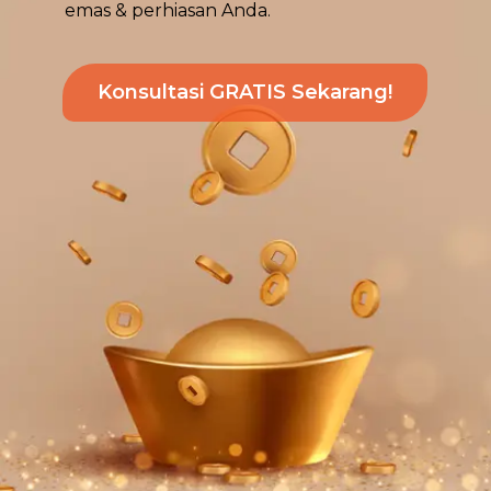
emas & perhiasan Anda.
Konsultasi GRATIS Sekarang!