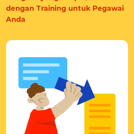
dengan Training untuk Pegawai
Anda