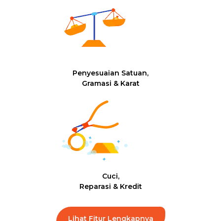
Penyesuaian Satuan,
Gramasi & Karat
Cuci,
Reparasi & Kredit
Lihat Fitur Lengkapnya