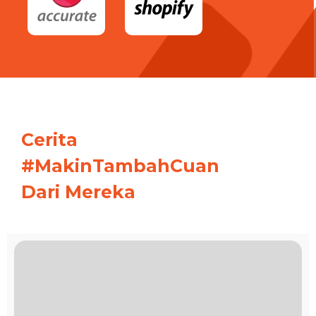
Cerita
#MakinTambahCuan
Dari Mereka