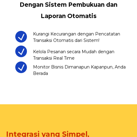
Dengan Sistem Pembukuan dan
Laporan Otomatis
Kurangi Kecurangan dengan Pencatatan
Transaksi Otomatis dari Sistem!
Kelola Pesanan secara Mudah dengan
Transaksi Real Time
Monitor Bisnis Dimanapun Kapanpun, Anda
Berada
Integrasi yang Simpel,