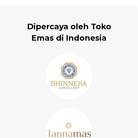
Dipercaya oleh Toko
Emas di Indonesia