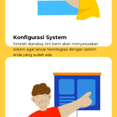
Konfigurasi System
Setelah dianalisa, tim kami akan menyesuaikan
sistem agar lancar terintegrasi dengan sistem
anda yang sudah ada.