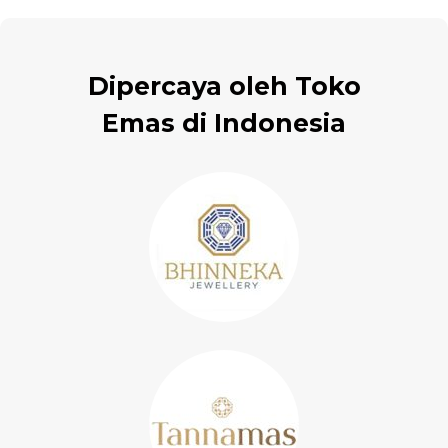
Dipercaya oleh Toko
Emas di Indonesia