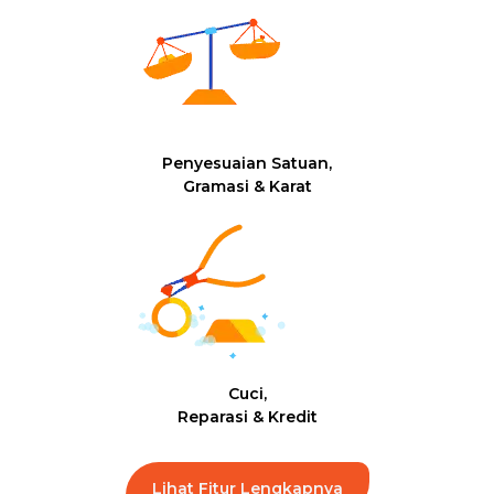
Penyesuaian Satuan,
Gramasi & Karat
Cuci,
Reparasi & Kredit
Lihat Fitur Lengkapnya