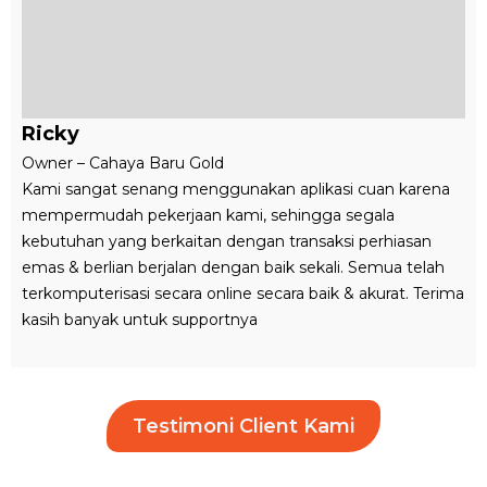
Ricky
Owner – Cahaya Baru Gold
Kami sangat senang menggunakan aplikasi cuan karena
mempermudah pekerjaan kami, sehingga segala
kebutuhan yang berkaitan dengan transaksi perhiasan
emas & berlian berjalan dengan baik sekali. Semua telah
terkomputerisasi secara online secara baik & akurat. Terima
kasih banyak untuk supportnya
Testimoni Client Kami