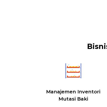
Bisni
Manajemen Inventori
Mutasi Baki