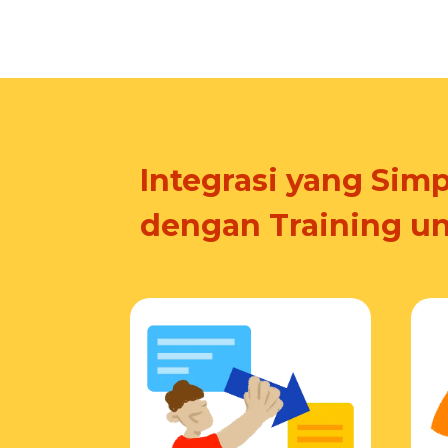
Integrasi yang Simp
dengan Training u