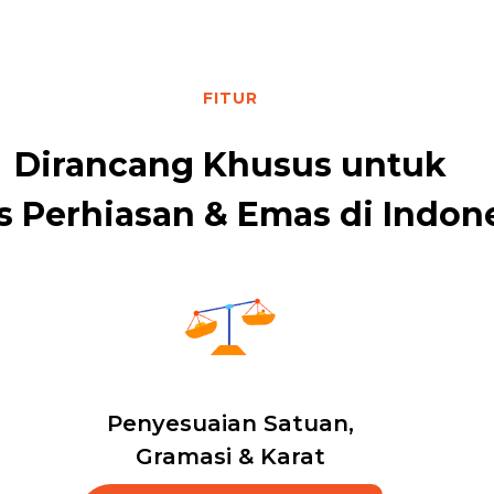
FITUR
Dirancang Khusus untuk
s Perhiasan & Emas di Indon
Penyesuaian Satuan,
Gramasi & Karat