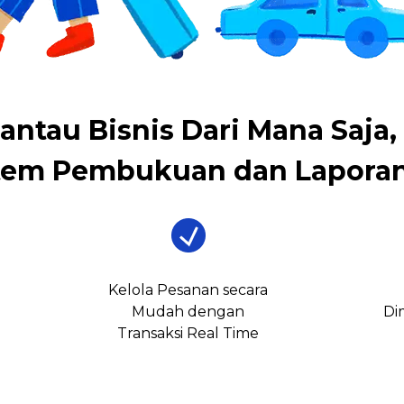
antau Bisnis Dari Mana Saja,
tem Pembukuan dan Laporan
Kelola Pesanan secara
Mudah dengan
Di
Transaksi Real Time