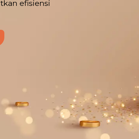
kan efisiensi