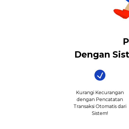
P
Dengan Sis
Kurangi Kecurangan
dengan Pencatatan
Transaksi Otomatis dari
Sistem!