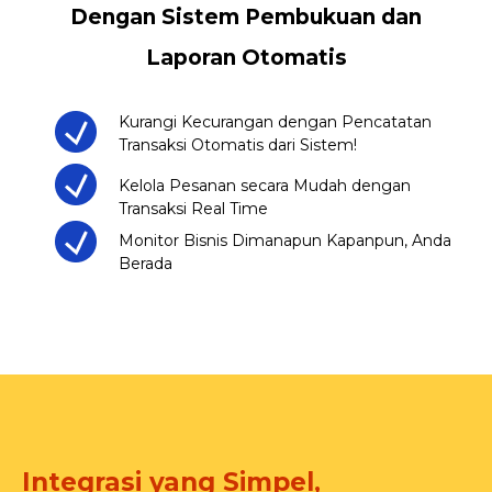
Dengan Sistem Pembukuan dan
Laporan Otomatis
Kurangi Kecurangan dengan Pencatatan
Transaksi Otomatis dari Sistem!
Kelola Pesanan secara Mudah dengan
Transaksi Real Time
Monitor Bisnis Dimanapun Kapanpun, Anda
Berada
Integrasi yang Simpel,