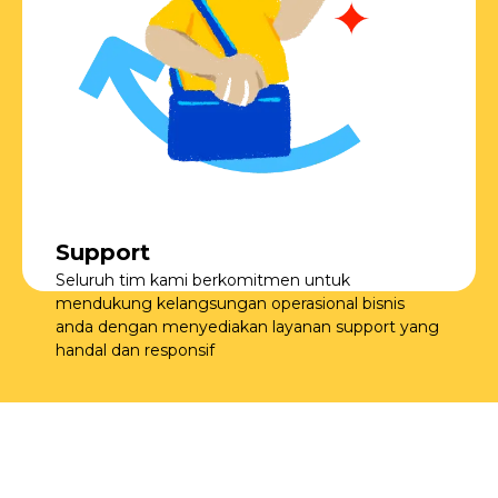
Support
Seluruh tim kami berkomitmen untuk
mendukung kelangsungan operasional bisnis
anda dengan menyediakan layanan support yang
handal dan responsif