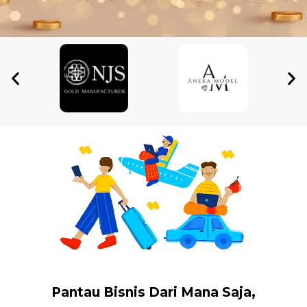
Pantau Bisnis Dari Mana Saja,