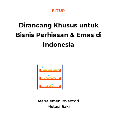
FITUR
Dirancang Khusus untuk
Bisnis Perhiasan & Emas di
Indonesia
Manajemen Inventori
Mutasi Baki