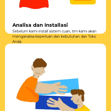
Analisa dan Installasi
Sebelum kami install sistem cuan, tim kami akan
menganalisa keperluan dan kebutuhan dari Toko
Anda.