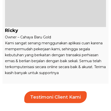
Ricky
Owner – Cahaya Baru Gold
Kami sangat senang menggunakan aplikasi cuan karena
mempermudah pekerjaan kami, sehingga segala
kebutuhan yang berkaitan dengan transaksi perhiasan
emas & berlian berjalan dengan baik sekali. Semua telah
terkomputerisasi secara online secara baik & akurat. Terima
kasih banyak untuk supportnya
Testimoni Client Kami