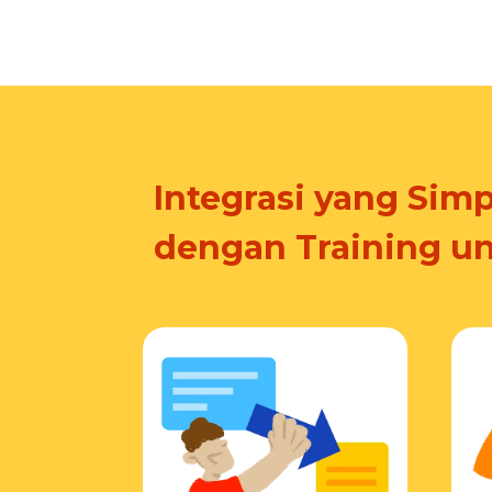
Integrasi yang Simp
dengan Training u