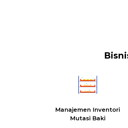
Bisni
Manajemen Inventori
Mutasi Baki