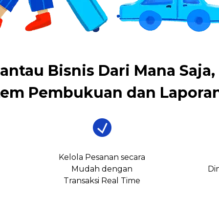
antau Bisnis Dari Mana Saja,
tem Pembukuan dan Laporan
Kelola Pesanan secara
Mudah dengan
Di
Transaksi Real Time