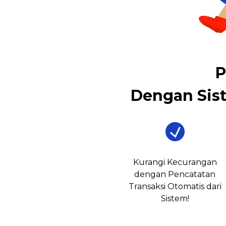
P
Dengan Sis
Kurangi Kecurangan
dengan Pencatatan
Transaksi Otomatis dari
Sistem!