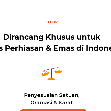
FITUR
Dirancang Khusus untuk
s Perhiasan & Emas di Indon
Penyesuaian Satuan,
Gramasi & Karat