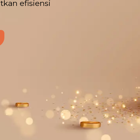
kan efisiensi