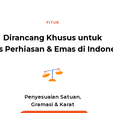
FITUR
Dirancang Khusus untuk
s Perhiasan & Emas di Indon
Penyesuaian Satuan,
Gramasi & Karat