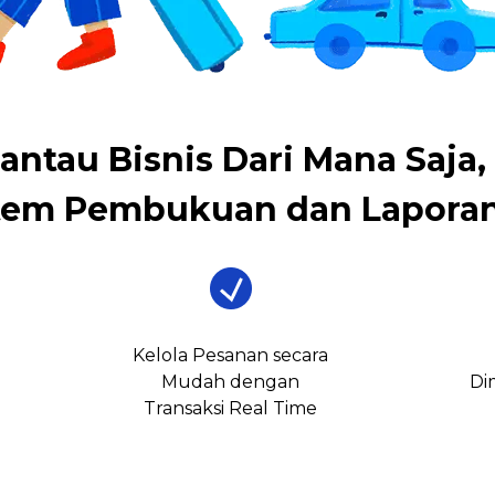
antau Bisnis Dari Mana Saja,
tem Pembukuan dan Laporan
Kelola Pesanan secara
Mudah dengan
Di
Transaksi Real Time