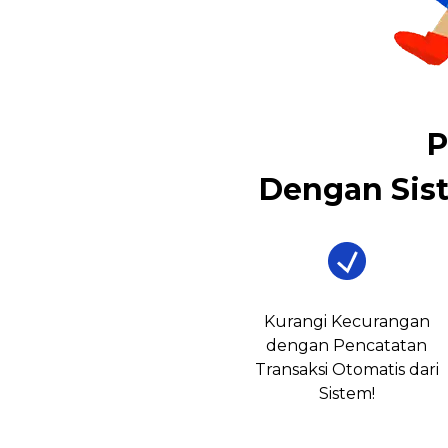
P
Dengan Sis
Kurangi Kecurangan
dengan Pencatatan
Transaksi Otomatis dari
Sistem!