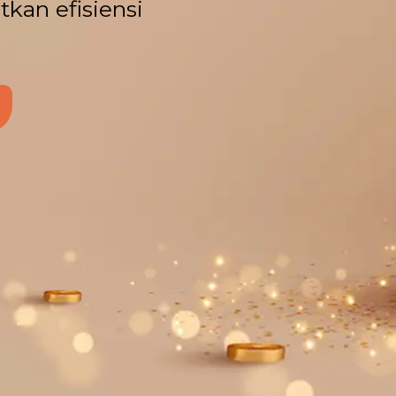
kan efisiensi