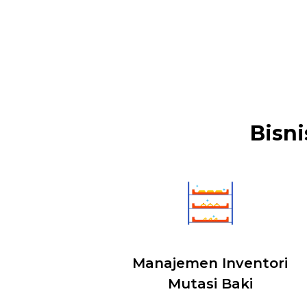
Bisni
Manajemen Inventori
Mutasi Baki