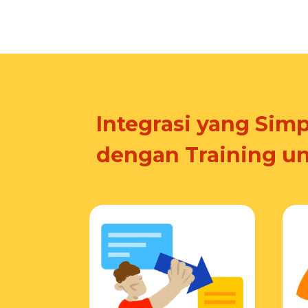
Integrasi yang Simp
dengan Training u