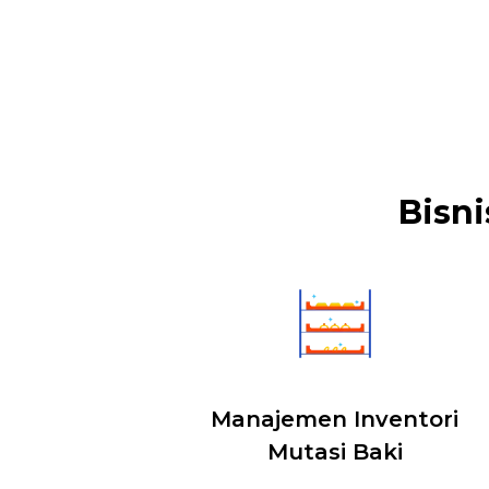
Bisni
Manajemen Inventori
Mutasi Baki