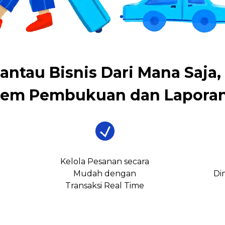
antau Bisnis Dari Mana Saja,
tem Pembukuan dan Laporan
Kelola Pesanan secara
Mudah dengan
Di
Transaksi Real Time