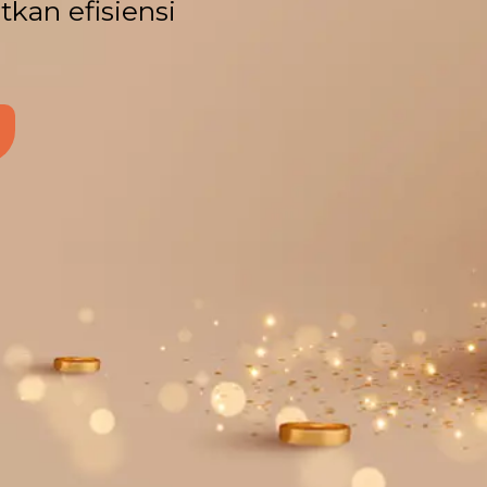
kan efisiensi