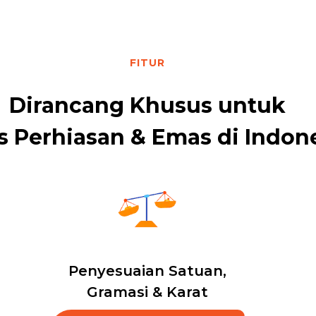
FITUR
Dirancang Khusus untuk
s Perhiasan & Emas di Indon
Penyesuaian Satuan,
Gramasi & Karat