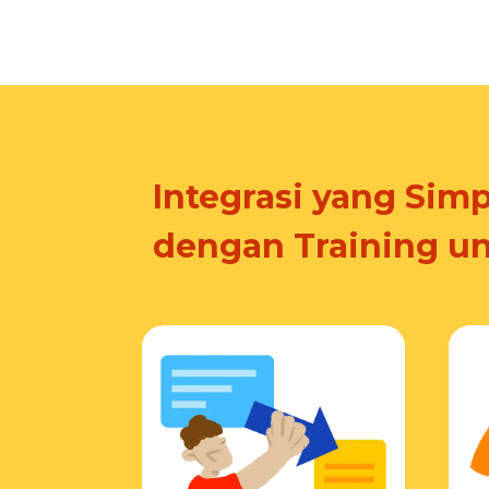
Integrasi yang Simp
dengan Training u