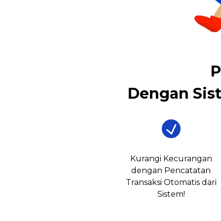
P
Dengan Sis
Kurangi Kecurangan
dengan Pencatatan
Transaksi Otomatis dari
Sistem!