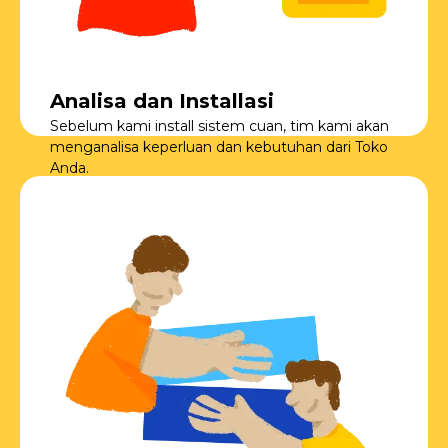
Analisa dan Installasi
Sebelum kami install sistem cuan, tim kami akan
menganalisa keperluan dan kebutuhan dari Toko
Anda.