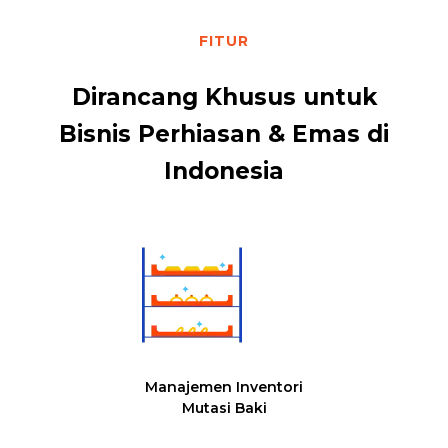
FITUR
Dirancang Khusus untuk
Bisnis Perhiasan & Emas di
Indonesia
Manajemen Inventori
Mutasi Baki