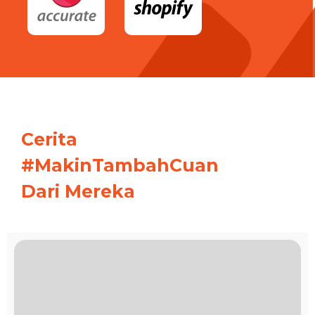
Cerita
#MakinTambahCuan
Dari Mereka