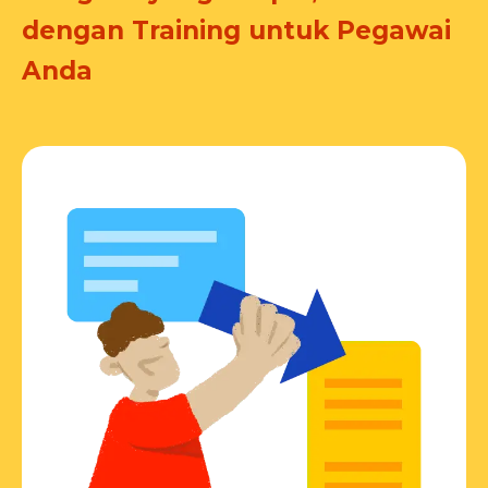
dengan Training untuk Pegawai
Anda