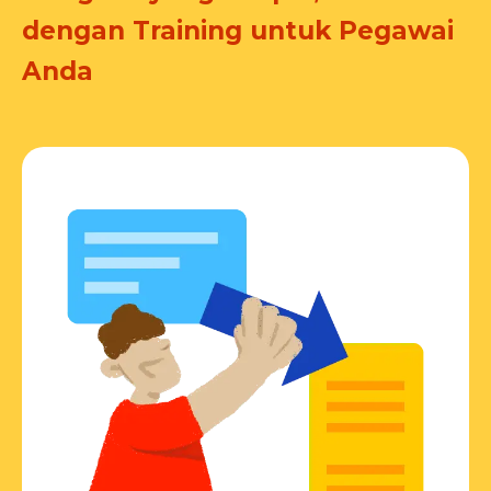
dengan Training untuk Pegawai
Anda