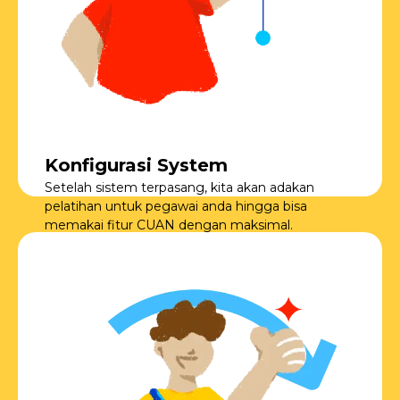
Konfigurasi System
Setelah sistem terpasang, kita akan adakan
pelatihan untuk pegawai anda hingga bisa
memakai fitur CUAN dengan maksimal.