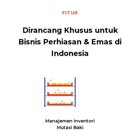
FITUR
Dirancang Khusus untuk
Bisnis Perhiasan & Emas di
Indonesia
Manajemen Inventori
Mutasi Baki