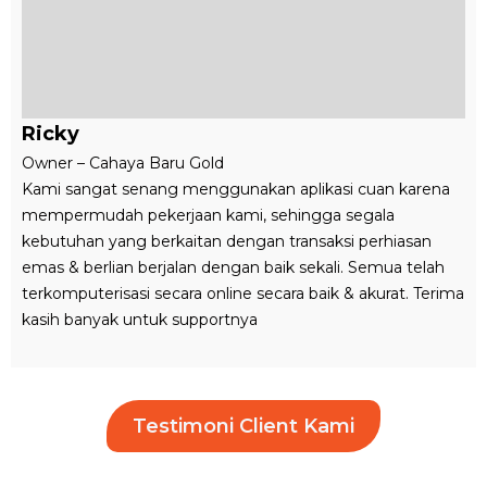
Ricky
Owner – Cahaya Baru Gold
Kami sangat senang menggunakan aplikasi cuan karena
mempermudah pekerjaan kami, sehingga segala
kebutuhan yang berkaitan dengan transaksi perhiasan
emas & berlian berjalan dengan baik sekali. Semua telah
terkomputerisasi secara online secara baik & akurat. Terima
kasih banyak untuk supportnya
Testimoni Client Kami