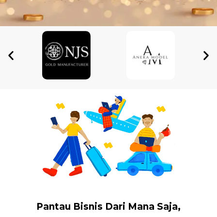
Pantau Bisnis Dari Mana Saja,