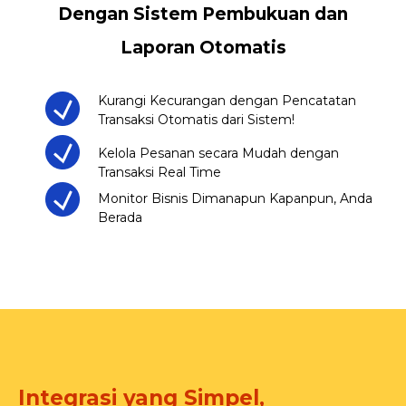
Dengan Sistem Pembukuan dan
Laporan Otomatis
Kurangi Kecurangan dengan Pencatatan
Transaksi Otomatis dari Sistem!
Kelola Pesanan secara Mudah dengan
Transaksi Real Time
Monitor Bisnis Dimanapun Kapanpun, Anda
Berada
Integrasi yang Simpel,