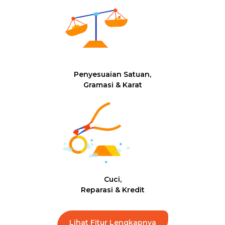
Penyesuaian Satuan,
Gramasi & Karat
Cuci,
Reparasi & Kredit
Lihat Fitur Lengkapnya