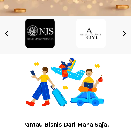
Pantau Bisnis Dari Mana Saja,