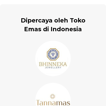
Dipercaya oleh Toko
Emas di Indonesia