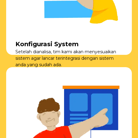
Konfigurasi System
Setelah dianalisa, tim kami akan menyesuaikan
sistem agar lancar terintegrasi dengan sistem
anda yang sudah ada.