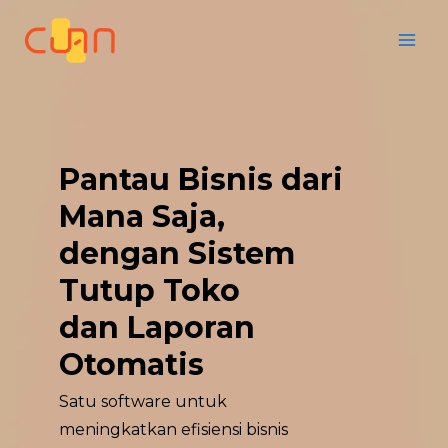
Skip
to
content
Pantau Bisnis dari
Mana Saja,
dengan Sistem
Tutup Toko
dan Laporan
Otomatis
Satu software untuk
meningkatkan efisiensi bisnis