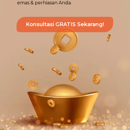
emas & perhiasan Anda.
Konsultasi GRATIS Sekarang!