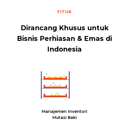
FITUR
Dirancang Khusus untuk
Bisnis Perhiasan & Emas di
Indonesia
Manajemen Inventori
Mutasi Baki