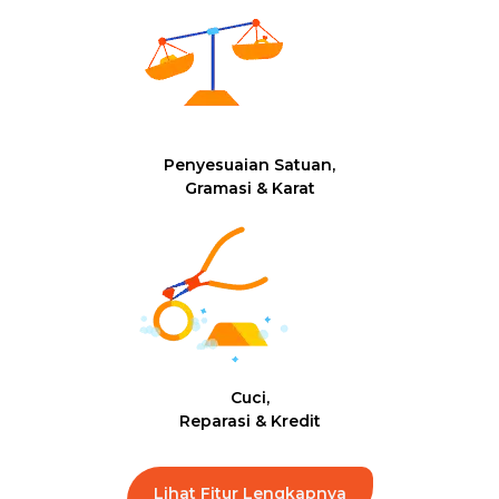
Penyesuaian Satuan,
Gramasi & Karat
Cuci,
Reparasi & Kredit
Lihat Fitur Lengkapnya