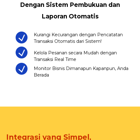
Dengan Sistem Pembukuan dan
Laporan Otomatis
Kurangi Kecurangan dengan Pencatatan
Transaksi Otomatis dari Sistem!
Kelola Pesanan secara Mudah dengan
Transaksi Real Time
Monitor Bisnis Dimanapun Kapanpun, Anda
Berada
Integrasi yang Simpel,