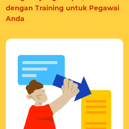
dengan Training untuk Pegawai
Anda