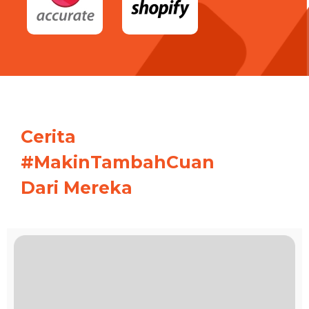
Cerita
#MakinTambahCuan
Dari Mereka