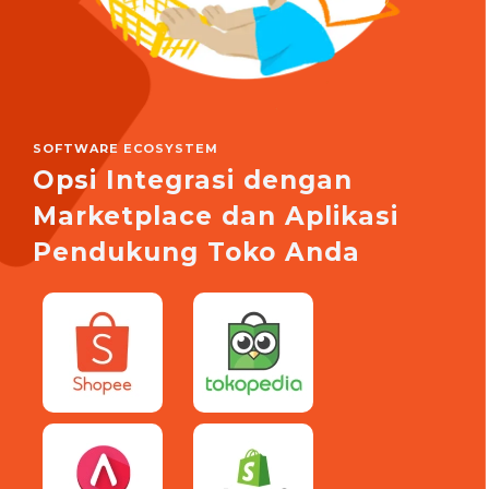
SOFTWARE ECOSYSTEM
Opsi Integrasi dengan
Marketplace dan Aplikasi
Pendukung Toko Anda